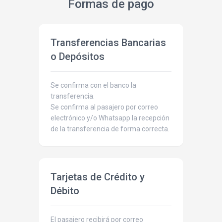
Formas de pago
Transferencias Bancarias
o Depósitos
Se confirma con el banco la
transferencia.
Se confirma al pasajero por correo
electrónico y/o Whatsapp la recepción
de la transferencia de forma correcta.
Tarjetas de Crédito y
Débito
El pasajero recibirá por correo