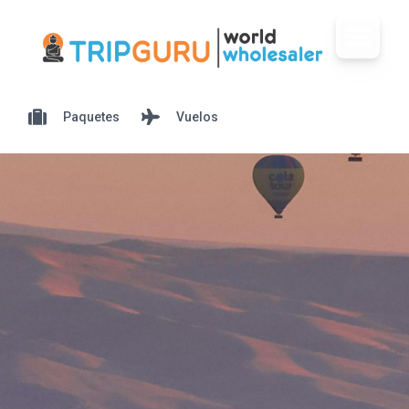
Paquetes
Vuelos